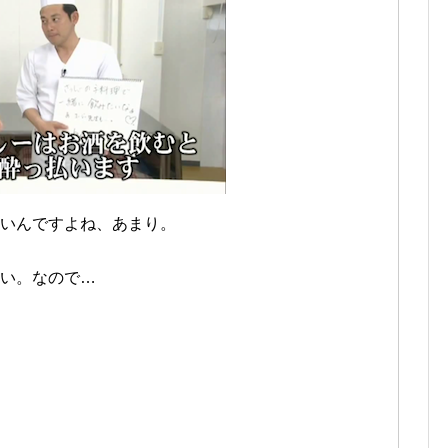
いんですよね、あまり。
い。なので…