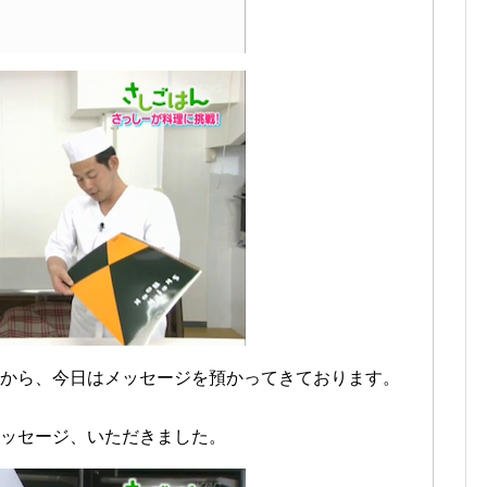
から、今日はメッセージを預かってきております。
ッセージ、いただきました。