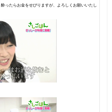
、酔ったらお金をせびりますが、よろしくお願いいたし