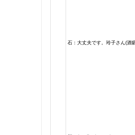
石：大丈夫です。玲子さん(酒