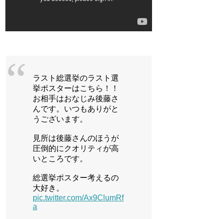
ラスト総選挙のラスト選
挙ポスターはこちら！！
お相手はおなじみ後藤さ
んです。いつもありがと
うございます。
見所は後藤さんのほうが
圧倒的にクオリティが高
いところです。
総選挙ポスター考えるの
大好き。
pic.twitter.com/Ax9ClumRf
a