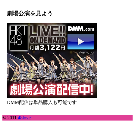
劇場公演を見よう
DMM配信は単品購入も可能です
© 2011
48love