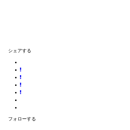
シェアする
フォローする