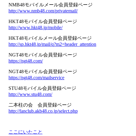
NMB48モバイルメール会員登録ページ
http://www.nmb48.com/privatemail/
HKT48モバイル会員登録ページ
http://www.hkt48.jp/mobile/
HKT48モバイルメール会員登録ページ
http://sp.hkt48.jp/mail/q?m2=header_attention
NGT48モバイル会員登録ページ
https://ngt48.com/
NGT48モバイル会員登録ページ
https://ngt48.com/mailservice
STU48モバイル会員登録ページ
http://www.stu48.com/
二本柱の会 会員登録ページ
http://fanclub.akb48.co.jp/select.php
ここにいたこと