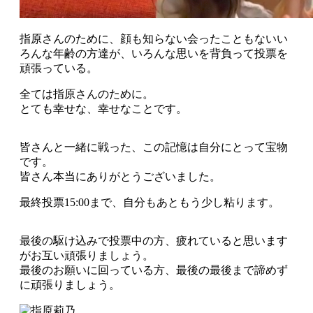
指原さんのために、顔も知らない会ったこともないい
ろんな年齢の方達が、いろんな思いを背負って投票を
頑張っている。
全ては指原さんのために。
とても幸せな、幸せなことです。
皆さんと一緒に戦った、この記憶は自分にとって宝物
です。
皆さん本当にありがとうございました。
最終投票15:00まで、自分もあともう少し粘ります。
最後の駆け込みで投票中の方、疲れていると思います
がお互い頑張りましょう。
最後のお願いに回っている方、最後の最後まで諦めず
に頑張りましょう。