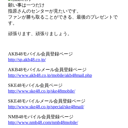
願い事は一つだけ
指原さんのセンターが見たいです。
ファンが勝ち取ることができる、最後のプレゼントで
す。
頑張ります、頑張りましょう。
AKB48モバイル会員登録ページ
http://sp.akb48.co.jp/
AKB48モバイルメール会員登録ページ
http://www.akb48.co.jp/mobile/akb48mail.php
SKE48モバイル会員ページ
http://www.ske48.co.jp/ske48mobile/
SKE48モバイルメール会員登録ページ
http://www.ske48.co.jp/special/ske48mail/
NMB48モバイル会員登録ページ
http://www.nmb48.com/nmb48mobile/