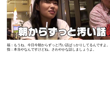
福：もうね、今日今朝からずっと汚い話ばっかりしてるんですよ。
指：本当やなんですけどね。さわやかな話しましょうよ。