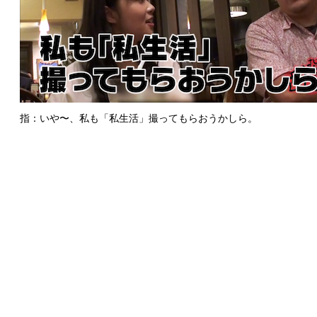
指：いや〜、私も「私生活」撮ってもらおうかしら。