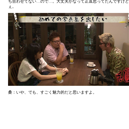
ち合わせてない…ので…。大丈夫かなって正直思ってたんですけど
ぇ。
桑：いや、でも、すごく魅力的だと思いますよ。