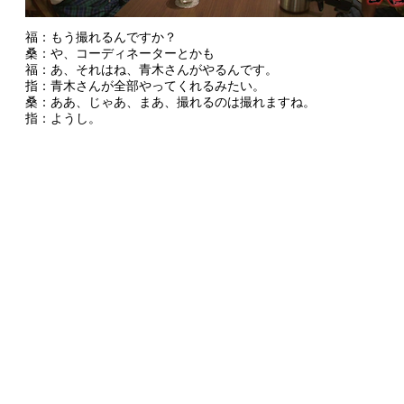
福：もう撮れるんですか？
桑：や、コーディネーターとかも
福：あ、それはね、青木さんがやるんです。
指：青木さんが全部やってくれるみたい。
桑：ああ、じゃあ、まあ、撮れるのは撮れますね。
指：ようし。