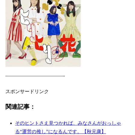
————————————-
スポンサードリンク
関連記事：
そのヒントさえ見つかれば、みなさんがおっしゃ
る“運営の推し”になるんです。【秋元康】