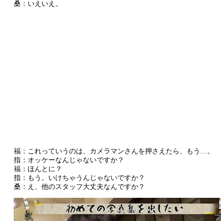
桑：いえいえ。
福：これっていうのは、カメラマンさんを押さえたら、もう…。
指：オッケーなんじゃないですか？
福：ほんとに？
指：もう。いけちゃうんじゃないですか？
桑：え、他のスタッフ大丈夫なんですか？