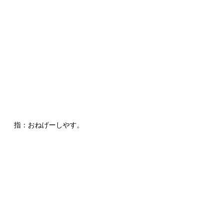
指：おねげーしやす。