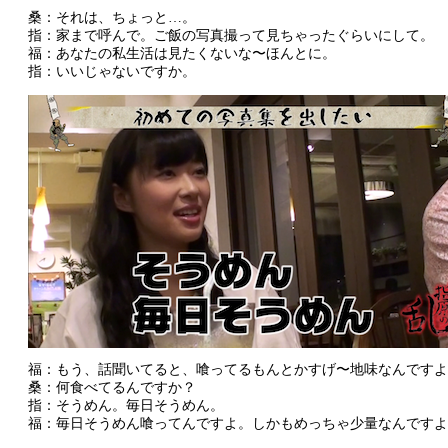
桑：それは、ちょっと…。
指：家まで呼んで。ご飯の写真撮って見ちゃったぐらいにして。
福：あなたの私生活は見たくないな〜ほんとに。
指：いいじゃないですか。
福：もう、話聞いてると、喰ってるもんとかすげ〜地味なんですよ
桑：何食べてるんですか？
指：そうめん。毎日そうめん。
福：毎日そうめん喰ってんですよ。しかもめっちゃ少量なんですよ