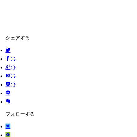
シェアする
フォローする