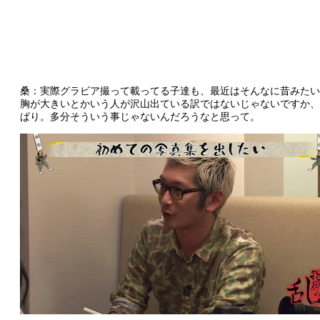
桑：実際グラビア撮って載ってる子達も、最近はそんなに昔みたい
胸が大きいとかいう人が沢山出ている訳ではないじゃないですか、
ぱり。多分そういう事じゃないんだろうなと思って。