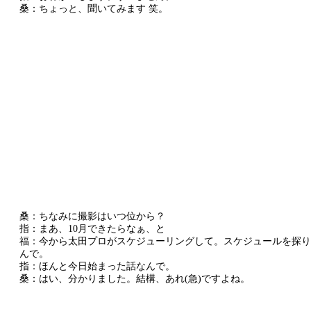
桑：ちょっと、聞いてみます 笑。
桑：ちなみに撮影はいつ位から？
指：まあ、10月できたらなぁ、と
福：今から太田プロがスケジューリングして。スケジュールを探り
んで。
指：ほんと今日始まった話なんで。
桑：はい、分かりました。結構、あれ(急)ですよね。