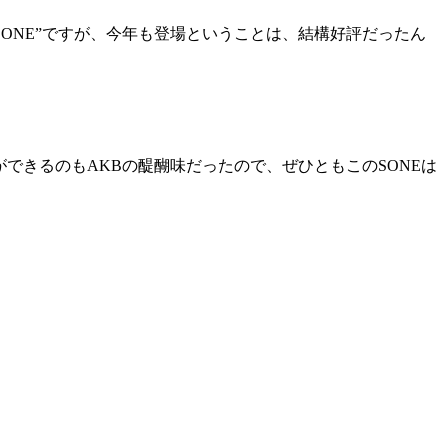
SONE”ですが、今年も登場ということは、結構好評だったん
できるのもAKBの醍醐味だったので、ぜひともこのSONEは