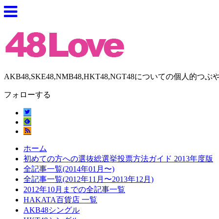
AKB48,SKE48,NMB48,HKT48,NGT48についての個人的つぶ
フォローする
ホーム
初めての方への選抜総選挙投票方法ガイド 2013年度版
全記事一覧(2014年01月〜)
全記事一覧(2012年11月〜2013年12月)
2012年10月までの全記事一覧
HAKATA百貨店 一覧
AKB48シングル