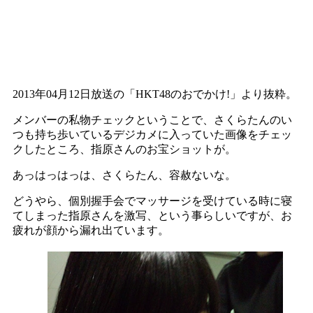
2013年04月12日放送の「HKT48のおでかけ!」より抜粋。
メンバーの私物チェックということで、さくらたんのい
つも持ち歩いているデジカメに入っていた画像をチェッ
クしたところ、指原さんのお宝ショットが。
あっはっはっは、さくらたん、容赦ないな。
どうやら、個別握手会でマッサージを受けている時に寝
てしまった指原さんを激写、という事らしいですが、お
疲れが顔から漏れ出ています。