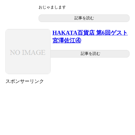
おじゃまします
記事を読む
HAKATA百貨店 第6回ゲスト
宮澤佐江④
記事を読む
スポンサーリンク