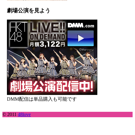
劇場公演を見よう
DMM配信は単品購入も可能です
© 2011
48love