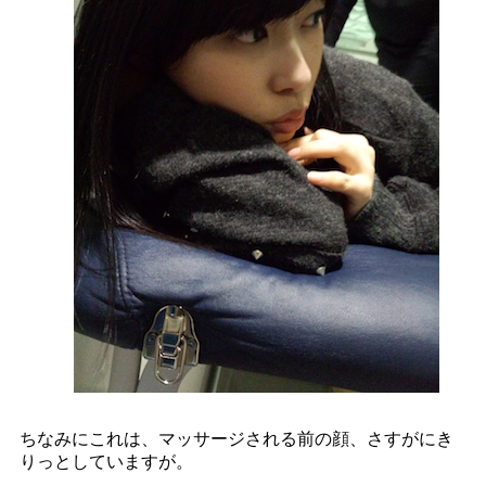
ちなみにこれは、マッサージされる前の顔、さすがにき
りっとしていますが。