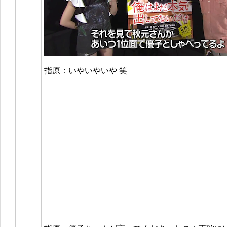
指原：いやいやいや 笑