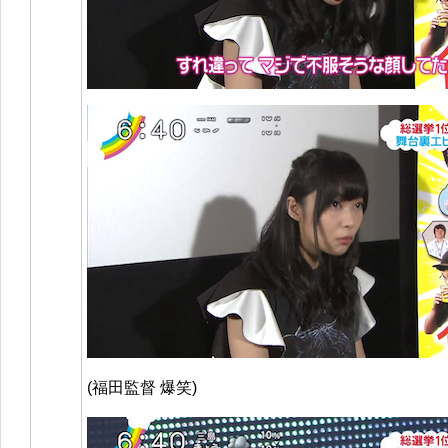
(福田監督 爆笑)