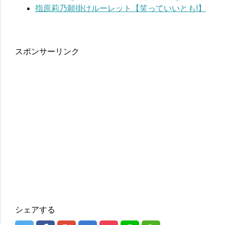
指原莉乃願掛けルーレット【笑っていいとも!】
スポンサーリンク
シェアする