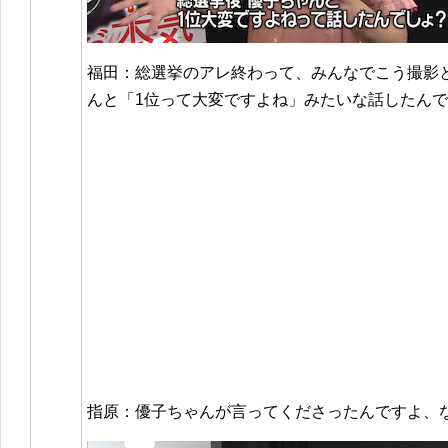
福田：総選挙のアレ終わって、みんなでこう撮影
んと「1位って大変ですよね」みたいな話したん
指原：優子ちゃんが言ってくださったんですよ、