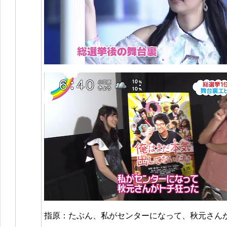
指原：たぶん、私がセンターになって、秋元さん