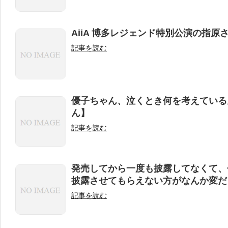
AiiA 博多レジェンド特別公演の指原
記事を読む
優子ちゃん、泣くとき何を考えているん
ん】
記事を読む
発売してから一度も披露してなくて、せ
披露させてもらえない方がなんか変だよ
記事を読む