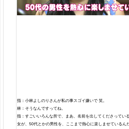
指：小林よしのりさんが私の事スゴイ嫌いで 笑。
林：そうなんですってね。
指：すごいいろんな所で、まあ、名前を出してくださっている
女が、50代とかの男性を、ここまで熱心に楽しませているん