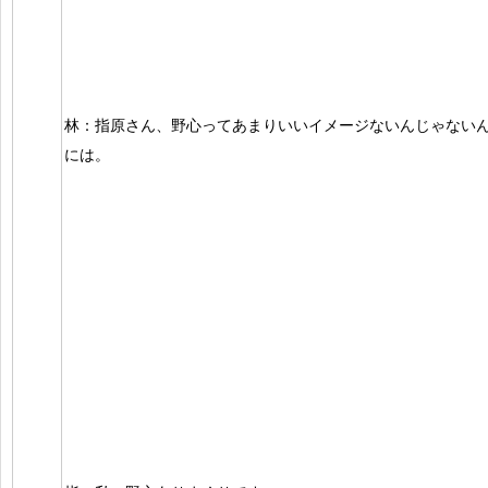
林：指原さん、野心ってあまりいいイメージないんじゃない
には。