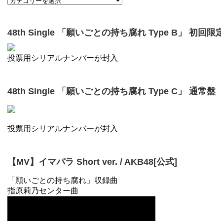
48th Single 「願いごとの持ち腐れ Type B」 初回限
投票用シリアルナンバーが封入
48th Single 「願いごとの持ち腐れ Type C」 通常盤
投票用シリアルナンバーが封入
【MV】イマパラ Short ver. / AKB48[公式]
「願いごとの持ち腐れ」収録曲
指原莉乃センター曲