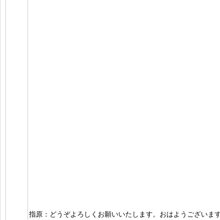
指原：どうぞよろしくお願いいたします。おはようございま