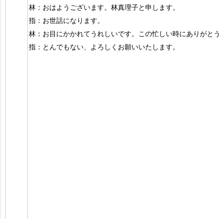
林：おはようございます。林真理子と申します。
指：お世話になります。
林：お目にかかれてうれしいです。この忙しい時にありがと
指：とんでもない、よろしくお願いいたします。