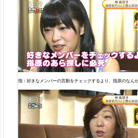
指：好きなメンバーの言動をチェックするより、指原のなん