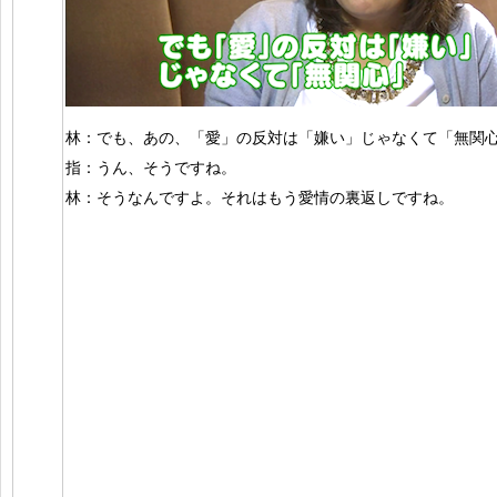
林：でも、あの、「愛」の反対は「嫌い」じゃなくて「無関
指：うん、そうですね。
林：そうなんですよ。それはもう愛情の裏返しですね。