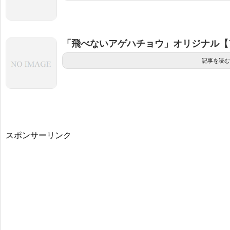
「飛べないアゲハチョウ」オリジナル【
記事を読む
スポンサーリンク