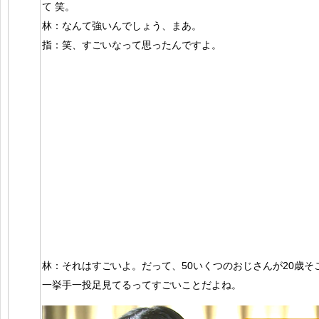
て 笑。
林：なんて強いんでしょう、まあ。
指：笑、すごいなって思ったんですよ。
林：それはすごいよ。だって、50いくつのおじさんが20歳
一挙手一投足見てるってすごいことだよね。