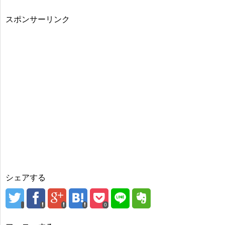
スポンサーリンク
シェアする
0