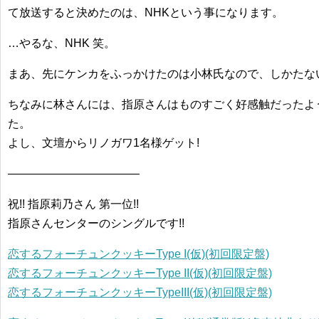
て放送すると決めたのは、NHKという事になります。
…やるな、NHK 笑。
まあ、先にケンカをふっかけたのは小林氏なので、しかたな
ちなみに林さんには、指原さんはものすごく好感触だったよ
た。
よし、文壇からリノガワ1名様ゲット!
———————————–
祝!! 指原莉乃さん 第一位!!
指原さんセンターのシングルです!!
恋するフォーチュンクッキーType I(仮)(初回限定盤)
恋するフォーチュンクッキーType II(仮)(初回限定盤)
恋するフォーチュンクッキーTypeIII(仮)(初回限定盤)