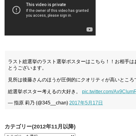
ラスト総選挙のラスト選挙ポスターはこちら！！お相手は
とうございます。
見所は後藤さんのほうが圧倒的にクオリティが高いところ
総選挙ポスター考えるの大好き。
pic.twitter.com/Ax9Clum
— 指原 莉乃 (@345__chan)
2017年5月17日
カテゴリー(2012年11月以降)