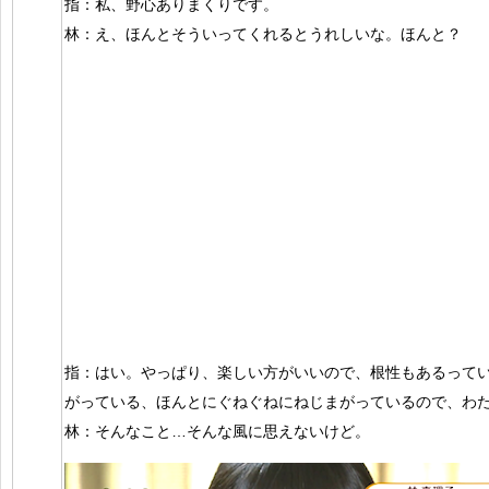
指：私、野心ありまくりです。
林：え、ほんとそういってくれるとうれしいな。ほんと？
指：はい。やっぱり、楽しい方がいいので、根性もあるって
がっている、ほんとにぐねぐねにねじまがっているので、わ
林：そんなこと…そんな風に思えないけど。