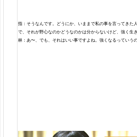
指：そうなんです。どうにか、いままで私の事を言ってきた
で、それが野心なのかどうなのかは分からないけど、強く生
林：あ〜、でも、それはいい事ですよね。強くなるっていう