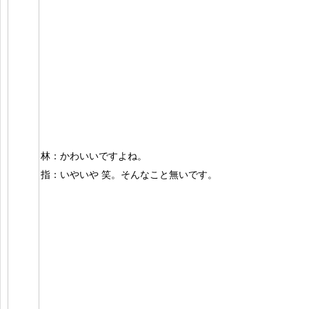
林：かわいいですよね。
指：いやいや 笑。そんなこと無いです。