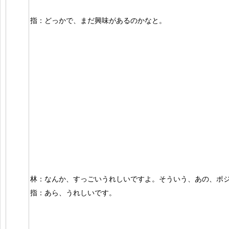
指：どっかで、まだ興味があるのかなと。
林：なんか、すっごいうれしいですよ。そういう、あの、ポ
指：あら、うれしいです。