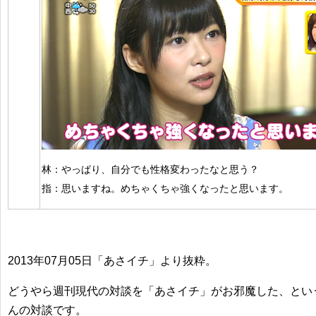
林：やっぱり、自分でも性格変わったなと思う？
指：思いますね。めちゃくちゃ強くなったと思います。
2013年07月05日「あさイチ」より抜粋。
どうやら週刊現代の対談を「あさイチ」がお邪魔した、とい
んの対談です。