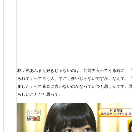
林：私あんまり好きじゃないのは、芸能界入ってくる時に、
られて」って言う人、すごく多いじゃないですか。なんで、
ました」って素直に言わないのかなっていつも思うんです。
らしいことだと思って。