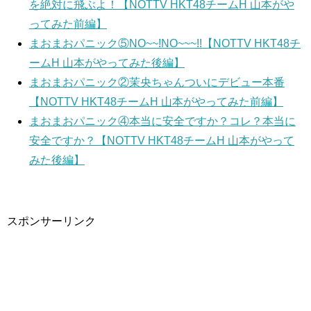
を絶対に飛ぶよ！【NOTTV HKT48チームH 山本がや
ってみた前編】
まおまおパニック⑤NO~~!NO~~~!!【NOTTV HKT48チ
ームH 山本がやってみた後編】
まおまおパニック②茉央ちゃんついにデビュー本番
【NOTTV HKT48チームH 山本がやってみた前編】
まおまおパニック④本当に安全ですか？コレ？本当に
安全ですか？【NOTTV HKT48チームH 山本がやって
みた後編】
スポンサーリンク