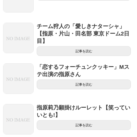
チーム狩人の「愛しきナターシャ」
【指原・片山・田名部 東京ドーム2日
目】
記事を読む
「恋するフォーチュンクッキー」Mス
テ出演の指原さん
記事を読む
指原莉乃願掛けルーレット【笑ってい
いとも!】
記事を読む