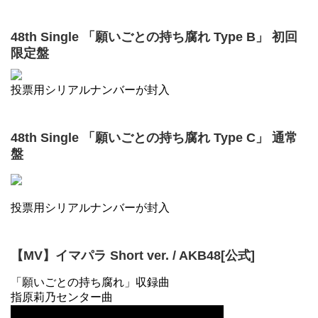
48th Single 「願いごとの持ち腐れ Type B」 初回
限定盤
投票用シリアルナンバーが封入
48th Single 「願いごとの持ち腐れ Type C」 通常
盤
投票用シリアルナンバーが封入
【MV】イマパラ Short ver. / AKB48[公式]
「願いごとの持ち腐れ」収録曲
指原莉乃センター曲