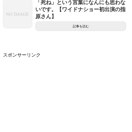
「死ね」という言葉になんにも思わな
いです。【ワイドナショー初出演の指
原さん】
記事を読む
スポンサーリンク