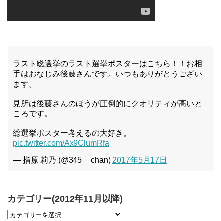
ラスト総選挙のラスト選挙ポスターはこちら！！お相
手はおなじみ後藤さんです。いつもありがとうござい
ます。
見所は後藤さんのほうが圧倒的にクオリティが高いと
ころです。
総選挙ポスター考えるの大好き。
pic.twitter.com/Ax9ClumRfa
— 指原 莉乃 (@345__chan)
2017年5月17日
カテゴリー(2012年11月以降)