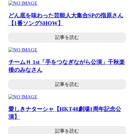
どん底を味わった芸能人大集合SPの指原さん
【1番ソングSHOW】
記事を読む
チームＨ 1st「手をつなぎながら公演」千秋楽
後のみなさん
記事を読む
愛しきナターシャ【HKT48劇場1周年記念公
演】
記事を読む