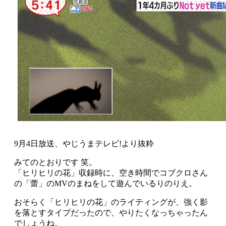
9月4日放送、やじうまテレビ!より抜粋
みてのとおりです 笑。
「ヒリヒリの花」収録時に、空き時間でコブクロさん
の「蕾」のMVのまねをして遊んでいるりのりえ。
おそらく「ヒリヒリの花」のライティングが、強く影
を落とすタイプだったので、やりたくなっちゃったん
でしょうね。