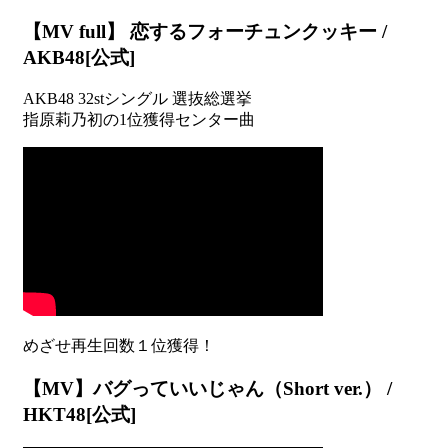
【MV full】 恋するフォーチュンクッキー /
AKB48[公式]
AKB48 32stシングル 選抜総選挙
指原莉乃初の1位獲得センター曲
【MV】バグっていいじゃん（Short ver.） /
HKT48[公式]