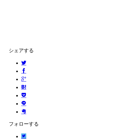
シェアする
フォローする