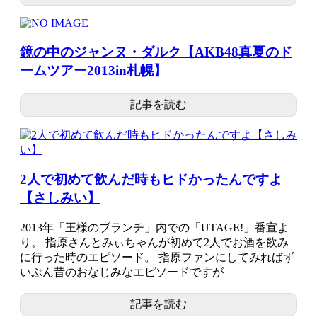
鏡の中のジャンヌ・ダルク【AKB48真夏のド
ームツアー2013in札幌】
記事を読む
2人で初めて飲んだ時もヒドかったんですよ
【さしみい】
2013年「王様のブランチ」内での「UTAGE!」番宣よ
り。 指原さんとみぃちゃんが初めて2人でお酒を飲み
に行った時のエピソード。 指原ファンにしてみればず
いぶん昔のおなじみなエピソードですが
記事を読む