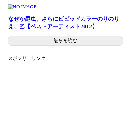
なぜか昆虫、さらにビビッドカラーのりのり
え、乙【ベストアーティスト2012】
記事を読む
スポンサーリンク