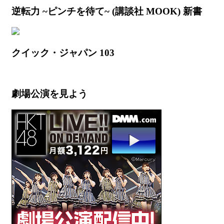
逆転力 ~ピンチを待て~ (講談社 MOOK) 新書
クイック・ジャパン 103
劇場公演を見よう