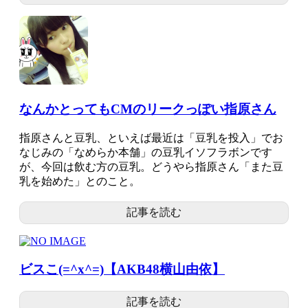
なんかとってもCMのリークっぽい指原さん
指原さんと豆乳、といえば最近は「豆乳を投入」でお
なじみの「なめらか本舗」の豆乳イソフラボンです
が、今回は飲む方の豆乳。どうやら指原さん「また豆
乳を始めた」とのこと。
記事を読む
ビスこ(=^x^=)【AKB48横山由依】
記事を読む