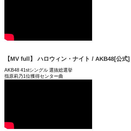
【MV full】 ハロウィン・ナイト / AKB48[公式]
AKB48 41stシングル 選抜総選挙
指原莉乃1位獲得センター曲