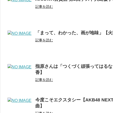
記事を読む
「まって、わかった、画が地味」【火
記事を読む
指原さんは「つくづく頑張ってはるなぁ
香】
記事を読む
今度こそエクスタシー【AKB48 NEXT
曲】