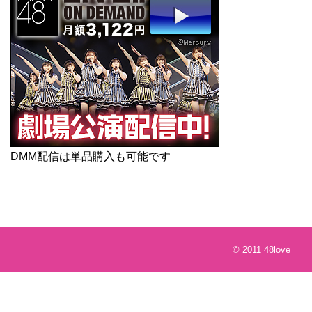
DMM配信は単品購入も可能です
© 2011
48love