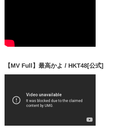
【MV Full】最高かよ / HKT48[公式]