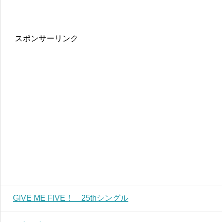
スポンサーリンク
GIVE ME FIVE！ 25thシングル