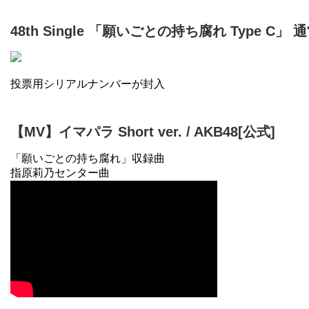
48th Single 「願いごとの持ち腐れ Type C」 
投票用シリアルナンバーが封入
【MV】イマパラ Short ver. / AKB48[公式]
「願いごとの持ち腐れ」収録曲
指原莉乃センター曲