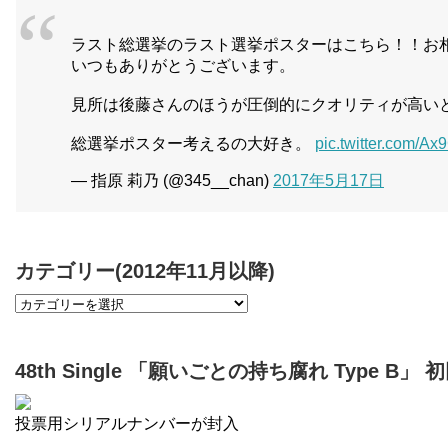
ラスト総選挙のラスト選挙ポスターはこちら！！お
いつもありがとうございます。
見所は後藤さんのほうが圧倒的にクオリティが高い
総選挙ポスター考えるの大好き。
pic.twitter.com/A
— 指原 莉乃 (@345__chan)
2017年5月17日
カテゴリー(2012年11月以降)
48th Single 「願いごとの持ち腐れ Type B」
投票用シリアルナンバーが封入