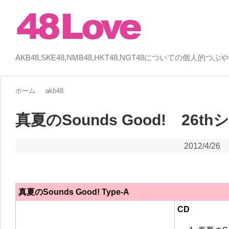
AKB48,SKE48,NMB48,HKT48,NGT48についての個人的つぶ
ホーム
akb48
真夏のSounds Good! 26t
2012/4/26
真夏のSounds Good! Type-A
CD