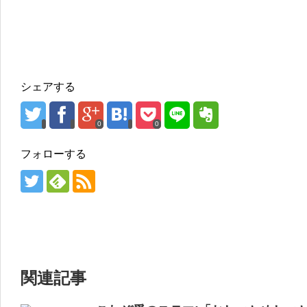
シェアする
0
0
フォローする
関連記事