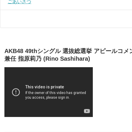
ごあいさつ
AKB48 49thシングル 選抜総選挙 アピールコメント
兼任 指原莉乃 (Rino Sashihara)