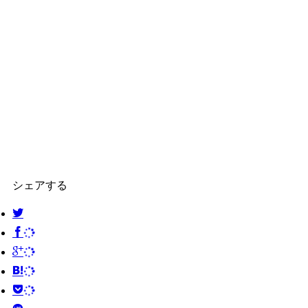
シェアする