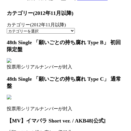
カテゴリー(2012年11月以降)
カテゴリー(2012年11月以降)
48th Single 「願いごとの持ち腐れ Type B」 初回
限定盤
投票用シリアルナンバーが封入
48th Single 「願いごとの持ち腐れ Type C」 通常
盤
投票用シリアルナンバーが封入
【MV】イマパラ Short ver. / AKB48[公式]