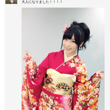
大人になりました！！！！