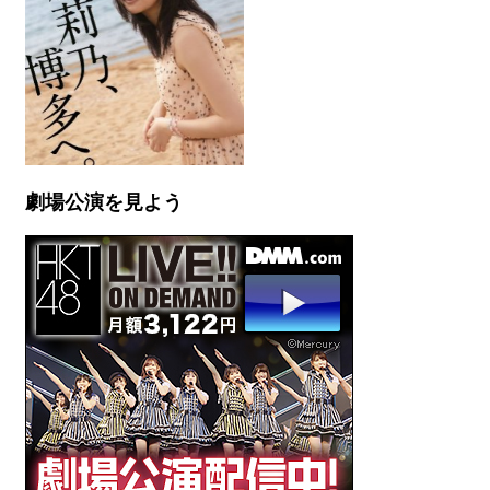
劇場公演を見よう