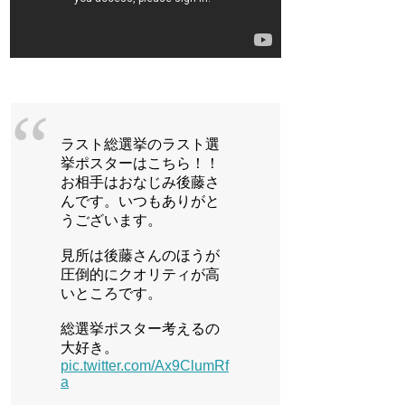
ラスト総選挙のラスト選
挙ポスターはこちら！！
お相手はおなじみ後藤さ
んです。いつもありがと
うございます。
見所は後藤さんのほうが
圧倒的にクオリティが高
いところです。
総選挙ポスター考えるの
大好き。
pic.twitter.com/Ax9ClumRf
a