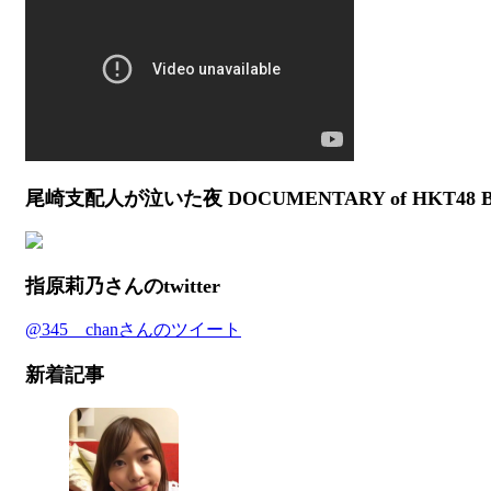
尾崎支配人が泣いた夜 DOCUMENTARY of HKT48
指原莉乃さんのtwitter
@345__chanさんのツイート
新着記事