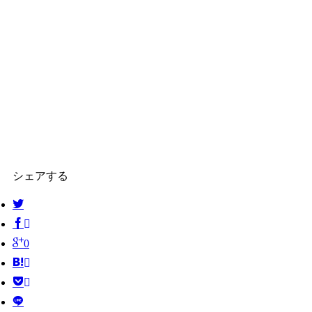
シェアする
0