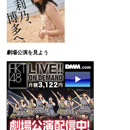
劇場公演を見よう