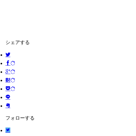
シェアする
フォローする