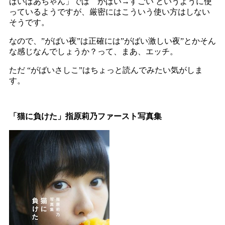
ばいばあちゃん」では がばい→すごい というように使
っているようですが、厳密にはこういう使い方はしない
そうです。
なので、”がばい夜”は正確には”がばい激しい夜”とかそん
な感じなんでしょうか？って、まあ、エッチ。
ただ “がばいさしこ”はちょっと読んでみたい気がしま
す。
「猫に負けた」指原莉乃ファースト写真集