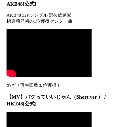
AKB48[公式]
AKB48 32stシングル 選抜総選挙
指原莉乃初の1位獲得センター曲
【MV】バグっていいじゃん（Short ver.） /
HKT48[公式]