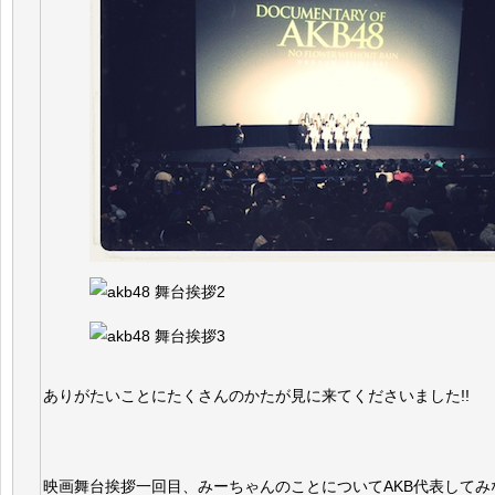
ありがたいことにたくさんのかたが見に来てくださいました!!
映画舞台挨拶一回目、みーちゃんのことについてAKB代表してみ