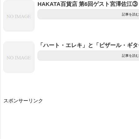
HAKATA百貨店 第6回ゲスト宮澤佐江③
記事を読む
「ハート・エレキ」と「ビザール・ギター」
記事を読む
スポンサーリンク