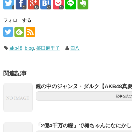
フォローする
akb48
,
blog
,
篠田麻里子
四八
関連記事
鏡の中のジャンヌ・ダルク【AKB48真夏
記事を読む
「2億4千万の瞳」で梅ちゃんになにかし