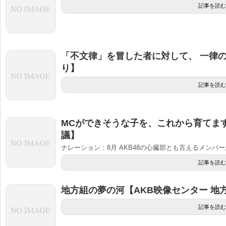
記事を読む
「不文律」を冒した者に対して、 一律
り】
記事を読む
MCができそうな子を、これから育てます
議】
ナレーション：8月 AKB48の心臓部とも言えるメンバ
記事を読む
地方組の夢の河【AKB映像センター 地
記事を読む