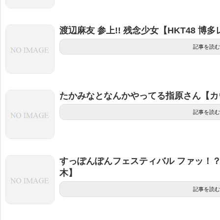
渡辺麻友 参上!! 残念少女【HKT48 博
記事を読む
たかみなとなんかやってる指原さん【カ
記事を読む
すっぽんぽんフェスティバル ファッ！？【
木】
記事を読む