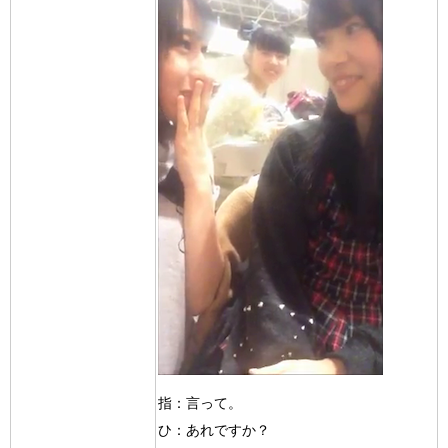
指：言って。
ひ：あれですか？