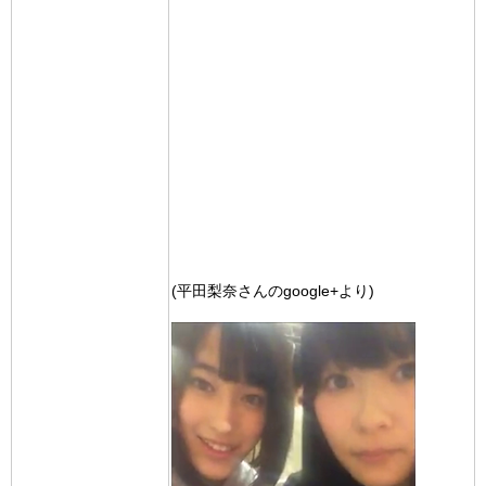
(平田梨奈さんのgoogle+より)