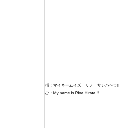
指：マイネームイズ リノ サシハ〜ラ!!
ひ：My name is Rina Hirata !!