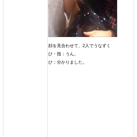
顔を見合わせて、2人でうなずく
ひ・指：うん。
ひ：分かりました。