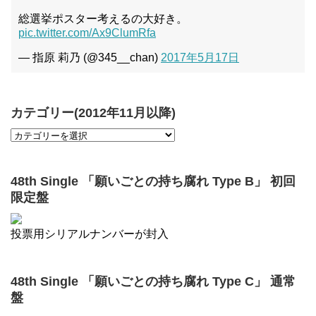
総選挙ポスター考えるの大好き。
pic.twitter.com/Ax9ClumRfa
— 指原 莉乃 (@345__chan)
2017年5月17日
カテゴリー(2012年11月以降)
48th Single 「願いごとの持ち腐れ Type B」 初回
限定盤
投票用シリアルナンバーが封入
48th Single 「願いごとの持ち腐れ Type C」 通常
盤