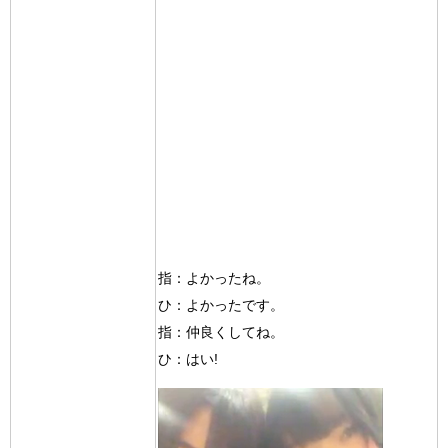
指：よかったね。
ひ：よかったです。
指：仲良くしてね。
ひ：はい!