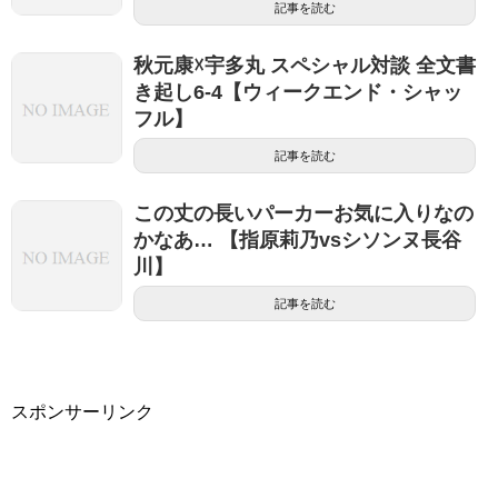
記事を読む
秋元康☓宇多丸 スペシャル対談 全文書
き起し6-4【ウィークエンド・シャッ
フル】
記事を読む
この丈の長いパーカーお気に入りなの
かなあ… 【指原莉乃vsシソンヌ長谷
川】
記事を読む
スポンサーリンク