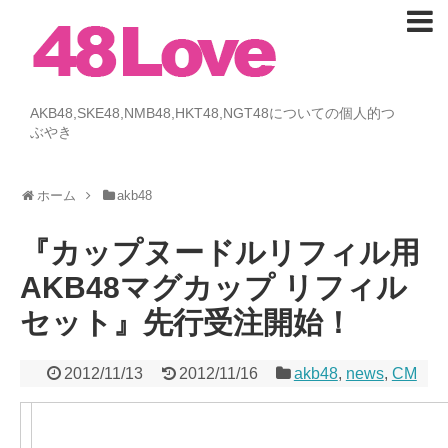
AKB48,SKE48,NMB48,HKT48,NGT48についての個人的つ
ぶやき
ホーム
akb48
『カップヌードルリフィル用
AKB48マグカップ リフィル
セット』先行受注開始！
2012/11/13
2012/11/16
akb48
,
news
,
CM