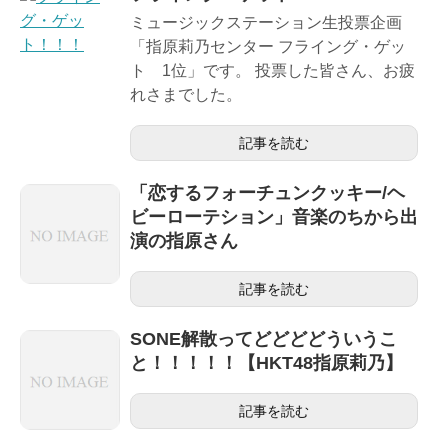
ミュージックステーション生投票企画
「指原莉乃センター フライング・ゲッ
ト 1位」です。 投票した皆さん、お疲
れさまでした。
記事を読む
「恋するフォーチュンクッキー/ヘ
ビーローテション」音楽のちから出
演の指原さん
記事を読む
SONE解散ってどどどどういうこ
と！！！！！【HKT48指原莉乃】
記事を読む