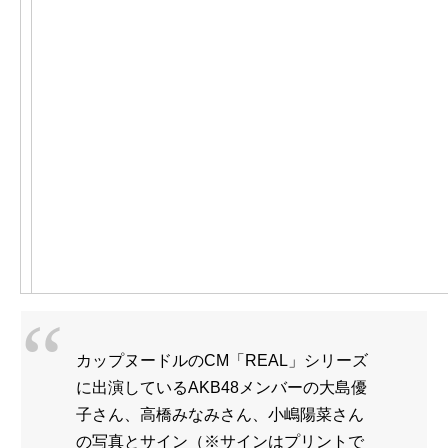
カップヌードルのCM「REAL」シリーズ
に出演しているAKB48メンバーの大島優
子さん、高橋みなみさん、小嶋陽菜さん
の写真とサイン（※サインはプリントで