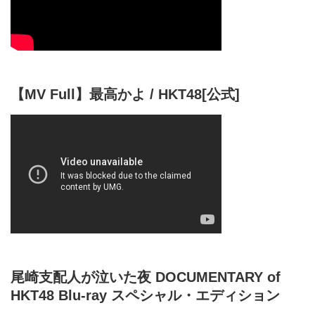
【MV Full】最高かよ / HKT48[公式]
尾崎支配人が泣いた夜 DOCUMENTARY of
HKT48 Blu-ray スペシャル・エディション