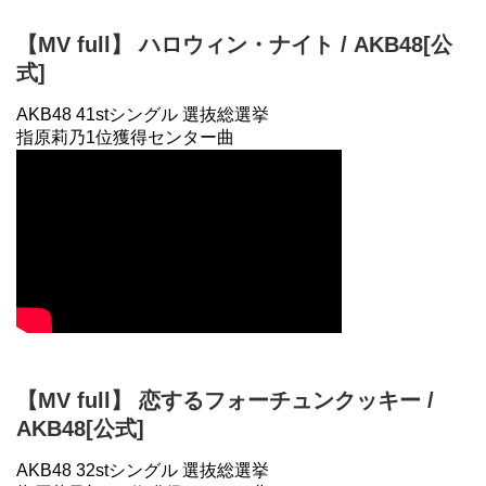
【MV full】 ハロウィン・ナイト / AKB48[公
式]
AKB48 41stシングル 選抜総選挙
指原莉乃1位獲得センター曲
【MV full】 恋するフォーチュンクッキー /
AKB48[公式]
AKB48 32stシングル 選抜総選挙