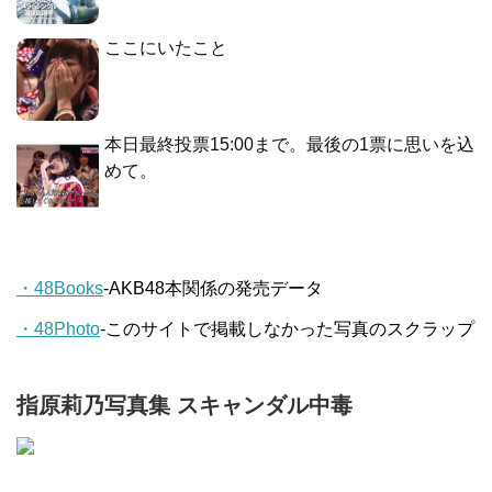
ここにいたこと
本日最終投票15:00まで。最後の1票に思いを込
めて。
・48Books
-AKB48本関係の発売データ
・48Photo
-このサイトで掲載しなかった写真のスクラップ
指原莉乃写真集 スキャンダル中毒