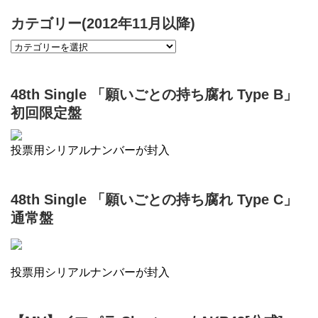
カテゴリー(2012年11月以降)
48th Single 「願いごとの持ち腐れ Type B」
初回限定盤
投票用シリアルナンバーが封入
48th Single 「願いごとの持ち腐れ Type C」
通常盤
投票用シリアルナンバーが封入