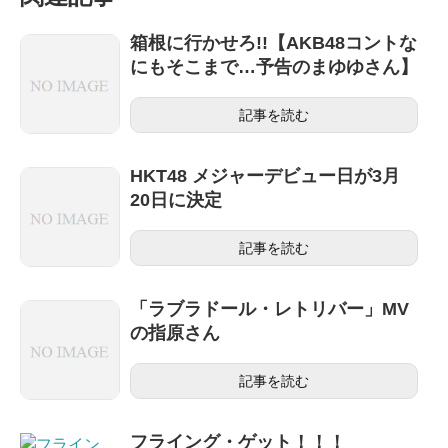
箱根に行かせろ!!【AKB48コントな
にもそこまで…予告のまゆゆさん】
記事を読む
HKT48 メジャーデビュー日が3月
20日に決定
記事を読む
「ラブラドール・レトリバー」MV
の指原さん
記事を読む
フライング・ゲット！！！