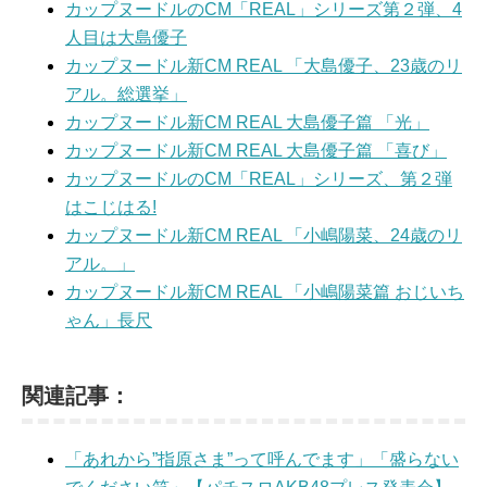
カップヌードルのCM「REAL」シリーズ第２弾、4
人目は大島優子
カップヌードル新CM REAL 「大島優子、23歳のリ
アル。総選挙」
カップヌードル新CM REAL 大島優子篇 「光」
カップヌードル新CM REAL 大島優子篇 「喜び」
カップヌードルのCM「REAL」シリーズ、第２弾
はこじはる!
カップヌードル新CM REAL 「小嶋陽菜、24歳のリ
アル。」
カップヌードル新CM REAL 「小嶋陽菜篇 おじいち
ゃん」長尺
関連記事：
「あれから”指原さま”って呼んでます」「盛らない