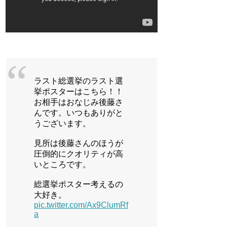
ラスト総選挙のラスト選
挙ポスターはこちら！！
お相手はおなじみ後藤さ
んです。いつもありがと
うございます。
見所は後藤さんのほうが
圧倒的にクオリティが高
いところです。
総選挙ポスター考えるの
大好き。
pic.twitter.com/Ax9ClumRf
a