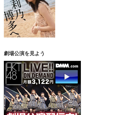
劇場公演を見よう