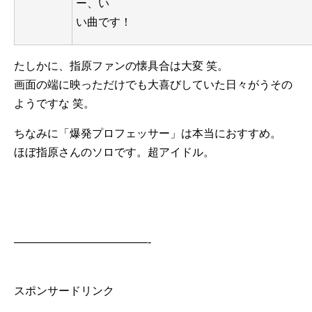
ー、い
い曲です！
たしかに、指原ファンの懐具合は大変 笑。
画面の端に映っただけでも大喜びしていた日々がうその
ようですな 笑。
ちなみに「爆発プロフェッサー」は本当におすすめ。
ほぼ指原さんのソロです。超アイドル。
————————————-
スポンサードリンク