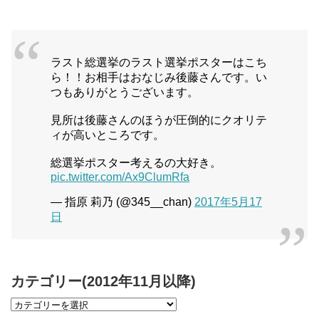
ラスト総選挙のラスト選挙ポスターはこち
ら！！お相手はおなじみ後藤さんです。い
つもありがとうございます。
見所は後藤さんのほうが圧倒的にクオリテ
ィが高いところです。
総選挙ポスター考えるの大好き。
pic.twitter.com/Ax9ClumRfa
— 指原 莉乃 (@345__chan)
2017年5月17
日
カテゴリー(2012年11月以降)