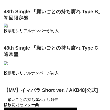
48th Single 「願いごとの持ち腐れ Type B」
初回限定盤
投票用シリアルナンバーが封入
48th Single 「願いごとの持ち腐れ Type C」
通常盤
投票用シリアルナンバーが封入
【MV】イマパラ Short ver. / AKB48[公式]
「願いごとの持ち腐れ」収録曲
指原莉乃センター曲