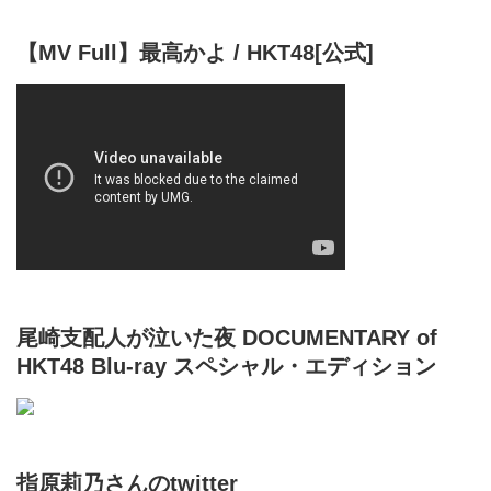
【MV Full】最高かよ / HKT48[公式]
尾崎支配人が泣いた夜 DOCUMENTARY of
HKT48 Blu-ray スペシャル・エディション
指原莉乃さんのtwitter