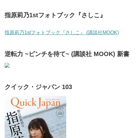
指原莉乃1stフォトブック『さしこ』
指原莉乃1stフォトブック『さしこ』 (講談社MOOK)
逆転力 ~ピンチを待て~ (講談社 MOOK) 新書
クイック・ジャパン 103