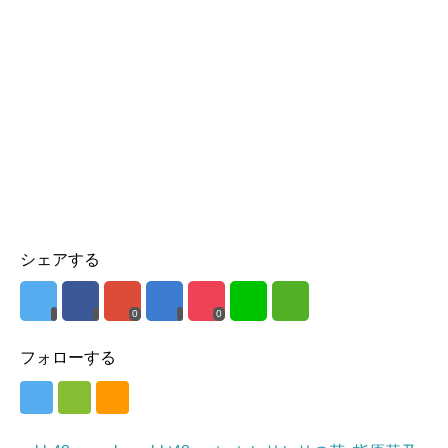
シェアする
0
0
フォローする