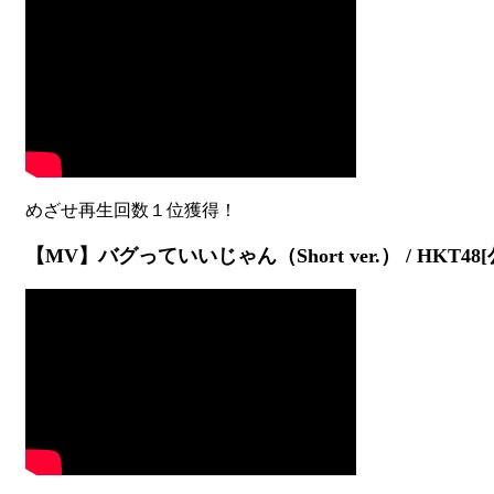
【MV】バグっていいじゃん（Short ver.） / HKT48[