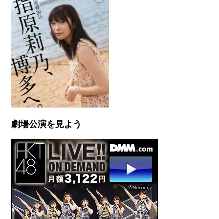
劇場公演を見よう