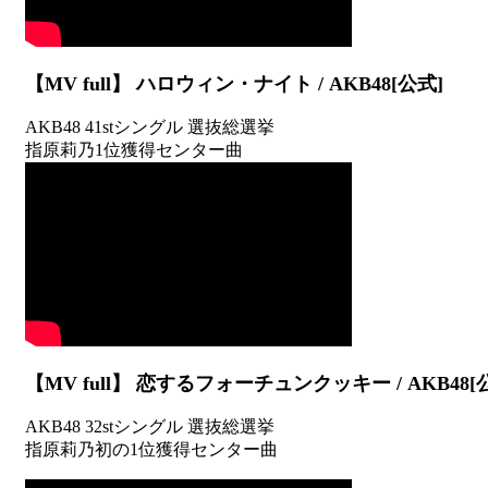
【MV full】 ハロウィン・ナイト / AKB48[公式]
AKB48 41stシングル 選抜総選挙
指原莉乃1位獲得センター曲
【MV full】 恋するフォーチュンクッキー / AKB48[
AKB48 32stシングル 選抜総選挙
指原莉乃初の1位獲得センター曲