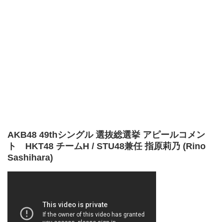
AKB48 49thシングル 選抜総選挙 アピールコメン
ト HKT48 チームH / STU48兼任 指原莉乃 (Rino
Sashihara)