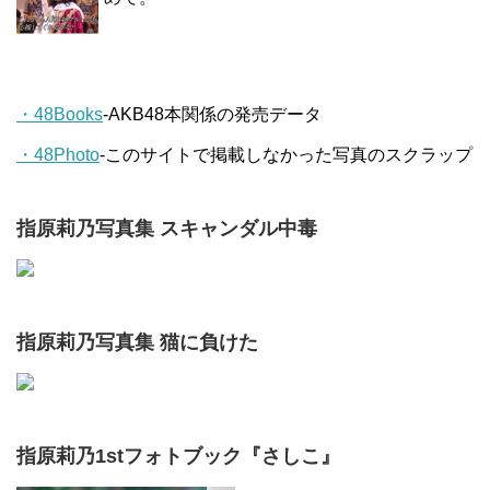
・48Books
-AKB48本関係の発売データ
・48Photo
-このサイトで掲載しなかった写真のスクラップ
指原莉乃写真集 スキャンダル中毒
指原莉乃写真集 猫に負けた
指原莉乃1stフォトブック『さしこ』