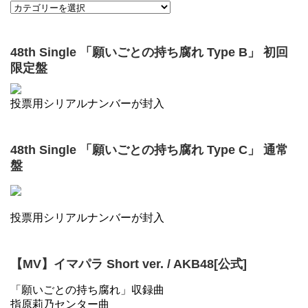
48th Single 「願いごとの持ち腐れ Type B」 初回
限定盤
投票用シリアルナンバーが封入
48th Single 「願いごとの持ち腐れ Type C」 通常
盤
投票用シリアルナンバーが封入
【MV】イマパラ Short ver. / AKB48[公式]
「願いごとの持ち腐れ」収録曲
指原莉乃センター曲