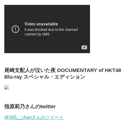
尾崎支配人が泣いた夜 DOCUMENTARY of HKT48
Blu-ray スペシャル・エディション
指原莉乃さんのtwitter
@345__chanさんのツイート