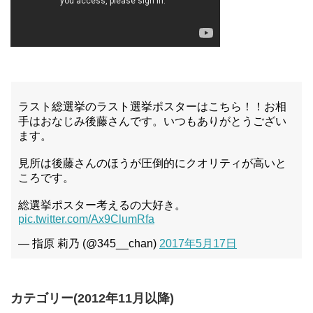
ラスト総選挙のラスト選挙ポスターはこちら！！お相
手はおなじみ後藤さんです。いつもありがとうござい
ます。
見所は後藤さんのほうが圧倒的にクオリティが高いと
ころです。
総選挙ポスター考えるの大好き。
pic.twitter.com/Ax9ClumRfa
— 指原 莉乃 (@345__chan)
2017年5月17日
カテゴリー(2012年11月以降)