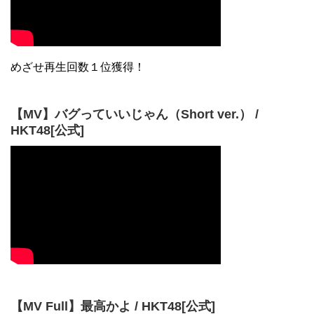
【MV】バグっていいじゃん（Short ver.） /
HKT48[公式]
【MV Full】最高かよ / HKT48[公式]