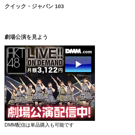
クイック・ジャパン 103
劇場公演を見よう
DMM配信は単品購入も可能です