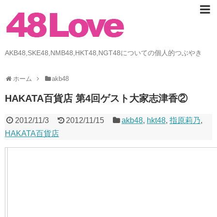
AKB48,SKE48,NMB48,HKT48,NGT48についての個人的つぶやき
ホーム
akb48
HAKATA百貨店 第4回ゲスト大家志津香②
2012/11/3
2012/11/15
akb48
,
hkt48
,
指原莉乃
,
HAKATA百貨店