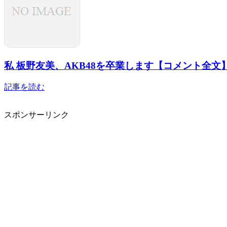
私 板野友美、AKB48を卒業します【コメント全文
記事を読む
スポンサーリンク