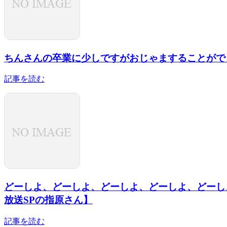
ちんさんの卒業に少しですがおじゃますることができ
記事を読む
どーしよ、どーしよ、どーしよ、どーしよ、どーしよ
放送SPの指原さん】
記事を読む