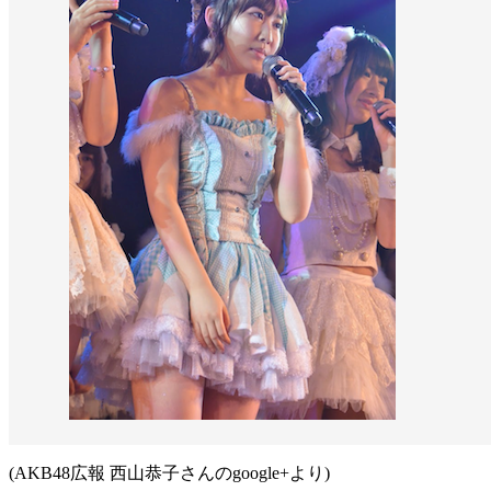
(AKB48広報 西山恭子さんのgoogle+より)