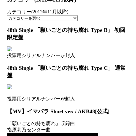
カテゴリー(2012年11月以降)
48th Single 「願いごとの持ち腐れ Type B」 初回
限定盤
投票用シリアルナンバーが封入
48th Single 「願いごとの持ち腐れ Type C」 通常
盤
投票用シリアルナンバーが封入
【MV】イマパラ Short ver. / AKB48[公式]
「願いごとの持ち腐れ」収録曲
指原莉乃センター曲