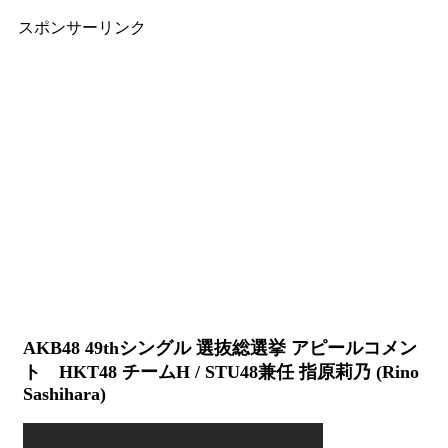
スポンサーリンク
AKB48 49thシングル 選抜総選挙 アピールコメン
ト HKT48 チームH / STU48兼任 指原莉乃 (Rino
Sashihara)