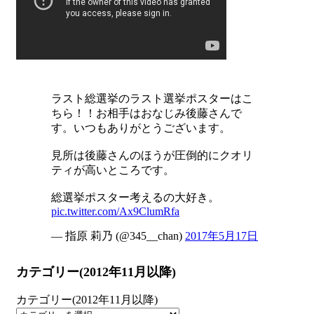
ラスト総選挙のラスト選挙ポスターはこ
ちら！！お相手はおなじみ後藤さんで
す。いつもありがとうございます。
見所は後藤さんのほうが圧倒的にクオリ
ティが高いところです。
総選挙ポスター考えるの大好き。
pic.twitter.com/Ax9ClumRfa
— 指原 莉乃 (@345__chan)
2017年5月17日
カテゴリー(2012年11月以降)
カテゴリー(2012年11月以降)