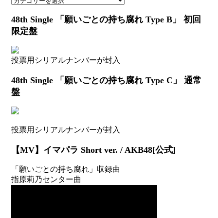
48th Single 「願いごとの持ち腐れ Type B」 初回
限定盤
投票用シリアルナンバーが封入
48th Single 「願いごとの持ち腐れ Type C」 通常
盤
投票用シリアルナンバーが封入
【MV】イマパラ Short ver. / AKB48[公式]
「願いごとの持ち腐れ」収録曲
指原莉乃センター曲