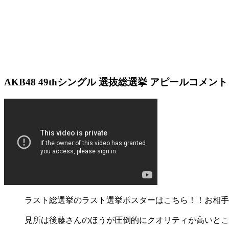
AKB48 49thシングル 選抜総選挙 アピールコメント HKT
ラスト総選挙のラスト選挙ポスターはこちら！！お相手
見所は後藤さんのほうが圧倒的にクオリティが高いとこ