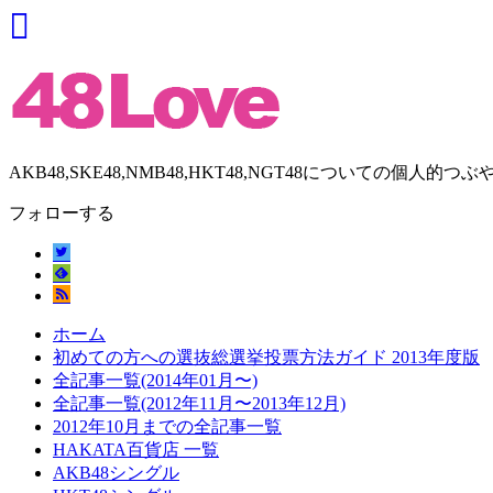
AKB48,SKE48,NMB48,HKT48,NGT48についての個人的つぶ
フォローする
ホーム
初めての方への選抜総選挙投票方法ガイド 2013年度版
全記事一覧(2014年01月〜)
全記事一覧(2012年11月〜2013年12月)
2012年10月までの全記事一覧
HAKATA百貨店 一覧
AKB48シングル