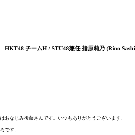
48 チームH / STU48兼任 指原莉乃 (Rino Sashih
はおなじみ後藤さんです。いつもありがとうございます。
ろです。