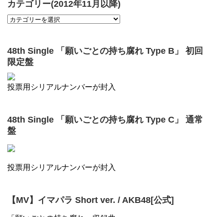
カテゴリー(2012年11月以降)
48th Single 「願いごとの持ち腐れ Type B」 初回
限定盤
投票用シリアルナンバーが封入
48th Single 「願いごとの持ち腐れ Type C」 通常
盤
投票用シリアルナンバーが封入
【MV】イマパラ Short ver. / AKB48[公式]