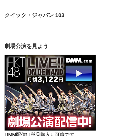
クイック・ジャパン 103
劇場公演を見よう
DMM配信は単品購入も可能です