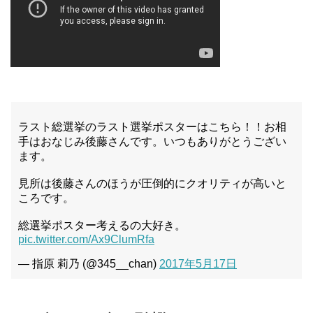
ラスト総選挙のラスト選挙ポスターはこちら！！お相
手はおなじみ後藤さんです。いつもありがとうござい
ます。
見所は後藤さんのほうが圧倒的にクオリティが高いと
ころです。
総選挙ポスター考えるの大好き。
pic.twitter.com/Ax9ClumRfa
— 指原 莉乃 (@345__chan)
2017年5月17日