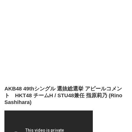
AKB48 49thシングル 選抜総選挙 アピールコメン
ト HKT48 チームH / STU48兼任 指原莉乃 (Rino
Sashihara)